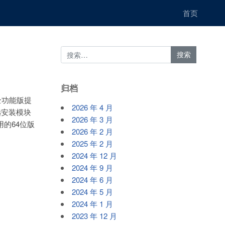
首页
归档
版,全功能版提
2026 年 4 月
可选安装模块
2026 年 3 月
 采用的64位版
2026 年 2 月
2025 年 2 月
2024 年 12 月
2024 年 9 月
2024 年 6 月
2024 年 5 月
2024 年 1 月
2023 年 12 月