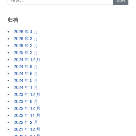
归档
2026 年 4 月
2026 年 3 月
2026 年 2 月
2025 年 2 月
2024 年 12 月
2024 年 9 月
2024 年 6 月
2024 年 5 月
2024 年 1 月
2023 年 12 月
2023 年 8 月
2022 年 12 月
2022 年 11 月
2022 年 2 月
2021 年 12 月