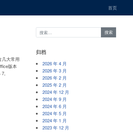
首页
归档
版含几大常用
2026 年 4 月
ice版本
2026 年 3 月
7,
2026 年 2 月
2025 年 2 月
2024 年 12 月
2024 年 9 月
2024 年 6 月
2024 年 5 月
2024 年 1 月
2023 年 12 月