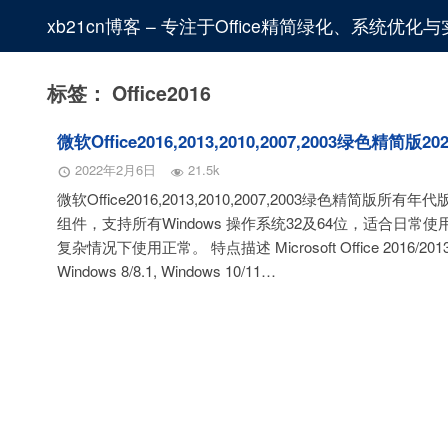
xb21cn博客 – 专注于Office精简绿化、系统优
标签：
Office2016
微软Office2016,2013,2010,2007,2003绿色精简
2022年2月6日
21.5k
微软Office2016,2013,2010,2007,2003绿色精
组件，支持所有Windows 操作系统32及64位，适合日常
复杂情况下使用正常。 特点描述 Microsoft Office 2016/201
Windows 8/8.1, Windows 10/11…