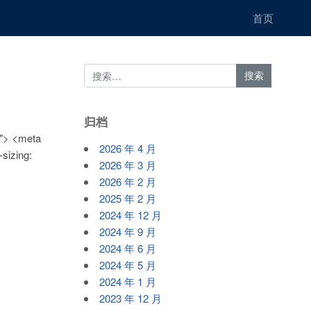
首页
归档
"> <meta
2026 年 4 月
sizing:
2026 年 3 月
2026 年 2 月
2025 年 2 月
2024 年 12 月
2024 年 9 月
2024 年 6 月
2024 年 5 月
2024 年 1 月
2023 年 12 月