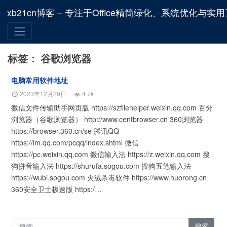
xb21cn博客 – 专注于Office精简绿化、系统优化与实
标签：
谷歌浏览器
电脑常用软件地址
2023年12月29日
4.7k
微信文件传输助手网页版 https://szfilehelper.weixin.qq.com 百分
浏览器（谷歌浏览器） http://www.centbrowser.cn 360浏览器
https://browser.360.cn/se 腾讯QQ
https://im.qq.com/pcqq/index.shtml 微信
https://pc.weixin.qq.com 微信输入法 https://z.weixin.qq.com 搜
狗拼音输入法 https://shurufa.sogou.com 搜狗五笔输入法
https://wubi.sogou.com 火绒杀毒软件 https://www.huorong.cn
360安全卫士极速版 https:/…