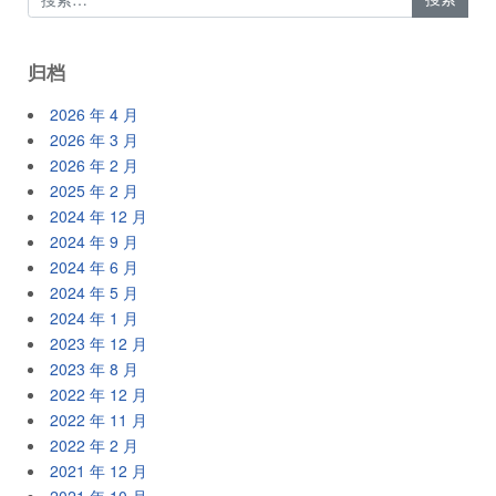
归档
2026 年 4 月
2026 年 3 月
2026 年 2 月
2025 年 2 月
2024 年 12 月
2024 年 9 月
2024 年 6 月
2024 年 5 月
2024 年 1 月
2023 年 12 月
2023 年 8 月
2022 年 12 月
2022 年 11 月
2022 年 2 月
2021 年 12 月