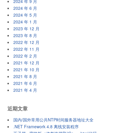
2024 年 9 月
2024 年 6 月
2024 年 5 月
2024 年 1 月
2023 年 12 月
2023 年 8 月
2022 年 12 月
2022 年 11 月
2022 年 2 月
2021 年 12 月
2021 年 10 月
2021 年 8 月
2021 年 6 月
2021 年 4 月
近期文章
国内/国外常用公共NTP时间服务器地址大全
.NET Framework 4.8 离线安装程序