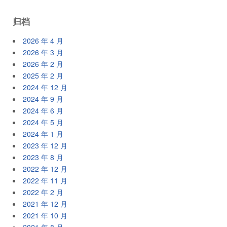
归档
2026 年 4 月
2026 年 3 月
2026 年 2 月
2025 年 2 月
2024 年 12 月
2024 年 9 月
2024 年 6 月
2024 年 5 月
2024 年 1 月
2023 年 12 月
2023 年 8 月
2022 年 12 月
2022 年 11 月
2022 年 2 月
2021 年 12 月
2021 年 10 月